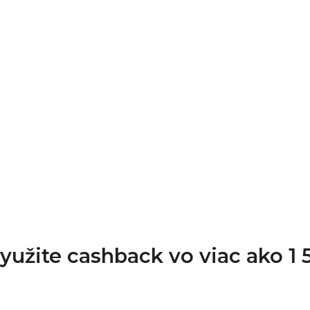
Využite cashback vo viac ako 