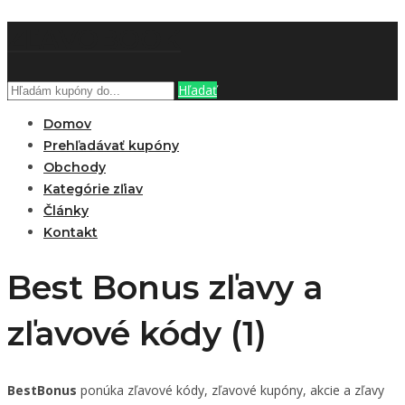
ZĽAVOBOOK
Hľadať
Domov
Prehľadávať kupóny
Obchody
Kategórie zľiav
Články
Kontakt
Best Bonus zľavy a
zľavové kódy (1)
BestBonus
ponúka zľavové kódy, zľavové kupóny, akcie a zľavy