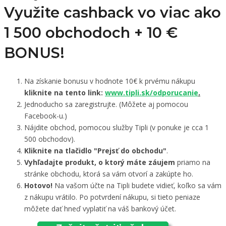
Využite cashback vo viac ako
1 500 obchodoch +
10 €
BONUS!
Na získanie bonusu v hodnote 10€ k prvému nákupu
kliknite na tento link:
www.tipli.sk/odporucanie
.
Jednoducho sa zaregistrujte. (Môžete aj pomocou
Facebook-u.)
Nájdite obchod, pomocou služby Tipli (v ponuke je cca 1
500 obchodov).
Kliknite na tlačidlo "Prejsť do obchodu"
.
Vyhľadajte produkt, o ktorý máte záujem
priamo na
stránke obchodu, ktorá sa vám otvorí a zakúpte ho.
Hotovo!
Na vašom účte na Tipli budete vidieť, koľko sa vám
z nákupu vrátilo. Po potvrdení nákupu, si tieto peniaze
môžete dať hneď vyplatiť na váš bankový účet.