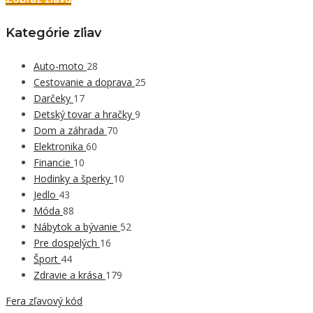
Kategórie zľiav
Auto-moto
28
Cestovanie a doprava
25
Darčeky
17
Detský tovar a hračky
9
Dom a záhrada
70
Elektronika
60
Financie
10
Hodinky a šperky
10
Jedlo
43
Móda
88
Nábytok a bývanie
52
Pre dospelých
16
Šport
44
Zdravie a krása
179
Fera zľavový kód