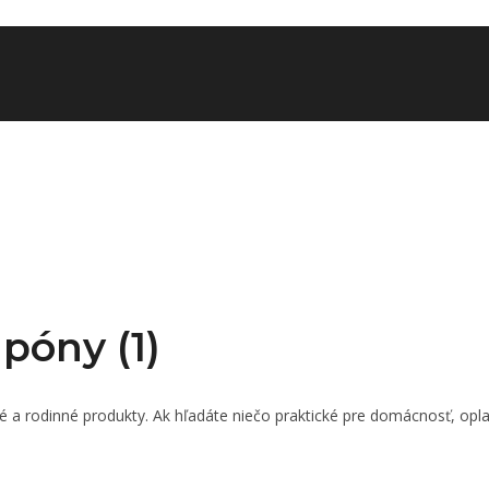
póny (1)
 a rodinné produkty. Ak hľadáte niečo praktické pre domácnosť, opla