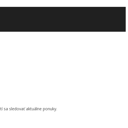
tí sa sledovať aktuálne ponuky.