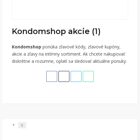
Kondomshop akcie (1)
Kondomshop
ponúka zľavové kódy, zľavové kupóny,
akcie a zľavy na intímny sortiment. Ak chcete nakupovať
diskrétne a rozumne, oplatí sa sledovať aktuálne ponuky.
0