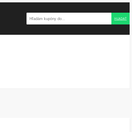
HĽADAŤ