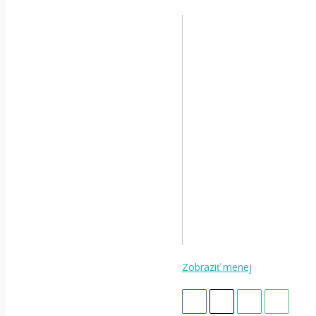
Zobraziť menej