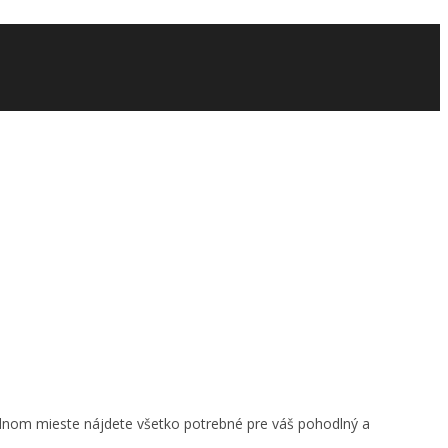
ednom mieste nájdete všetko potrebné pre váš pohodlný a