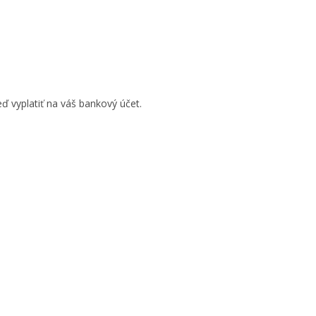
ď vyplatiť na váš bankový účet.