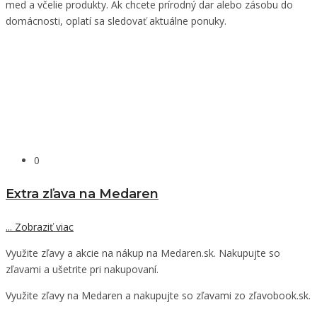
med a včelie produkty. Ak chcete prírodný dar alebo zásobu do
domácnosti, oplatí sa sledovať aktuálne ponuky.
0
Extra zľava na Medaren
...
Zobraziť viac
Využite zľavy a akcie na nákup na Medaren.sk. Nakupujte so
zľavami a ušetrite pri nakupovaní.
Využite zľavy na Medaren a nakupujte so zľavami zo zľavobook.sk.