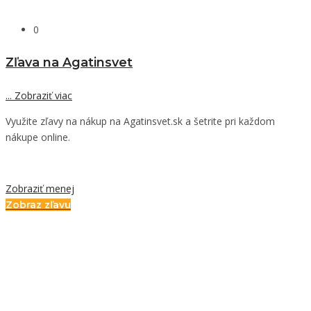
0
Zľava na Agatinsvet
...
Zobraziť viac
Využite zľavy na nákup na Agatinsvet.sk a šetrite pri každom
nákupe online.
Zobraziť menej
Zobraz zľavu