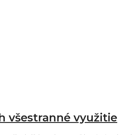
 všestranné využitie