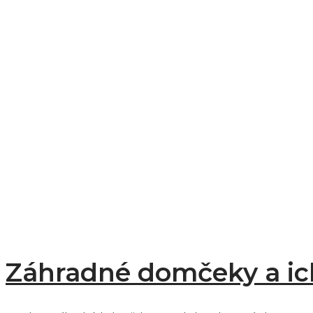
Záhradné domčeky a ich