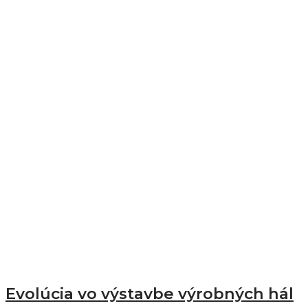
Evolúcia vo výstavbe výrobných hál