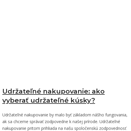
Udržateľné nakupovanie: ako
vyberať udržateľné kúsky?
Udržateľné nakupovanie by malo byť základom nášho fungovania,
ak sa chceme správať zodpovedne k našej prírode. Udržateľné
nakupovanie pritom prihliada na našu spoločenskú zodpovednosť