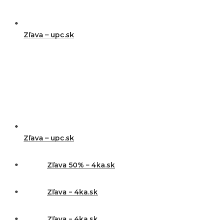
Zľava – upc.sk
Zľava – upc.sk
Zľava 50% – 4ka.sk
Zľava – 4ka.sk
Zľava – 4ka.sk