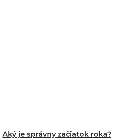
Aký je správny začiatok roka?