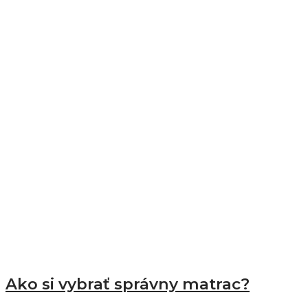
Ako si vybrať správny matrac?