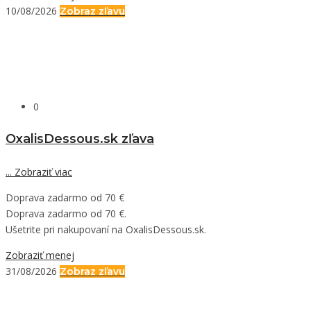
10/08/2026
Zobraz zľavu
0
OxalisDessous.sk zľava
...
Zobraziť viac
Doprava zadarmo od 70 €
Doprava zadarmo od 70 €.
Ušetrite pri nakupovaní na OxalisDessous.sk.
Zobraziť menej
31/08/2026
Zobraz zľavu