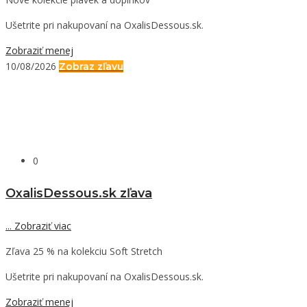
Ušetrite pri nakupovaní na OxalisDessous.sk.
Zobraziť menej
10/08/2026
Zobraz zľavu
0
OxalisDessous.sk zľava
...
Zobraziť viac
Zľava 25 % na kolekciu Soft Stretch
Ušetrite pri nakupovaní na OxalisDessous.sk.
Zobraziť menej