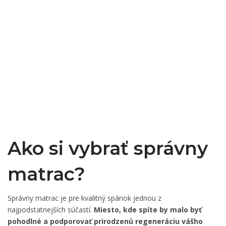
Ako si vybrať správny
matrac?
Správny matrac je pre kvalitný spánok jednou z
najpodstatnejších súčastí.
Miesto, kde spíte by malo byť
pohodlné a podporovať prirodzenú regeneráciu vášho