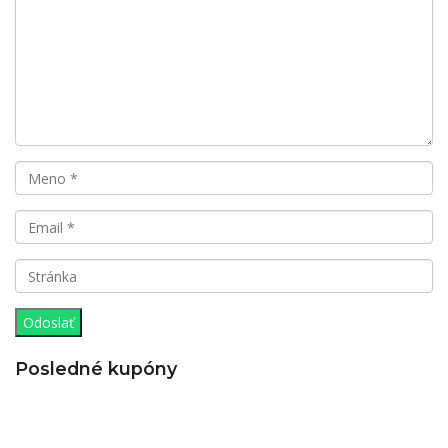
Posledné kupóny