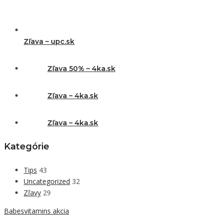
Zľava – upc.sk
Zľava 50% – 4ka.sk
Zľava – 4ka.sk
Zľava – 4ka.sk
Kategórie
Tips
43
Uncategorized
32
Zľavy
29
Babesvitamins akcia