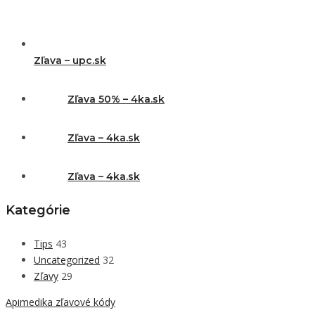
Zľava – upc.sk
Zľava 50% – 4ka.sk
Zľava – 4ka.sk
Zľava – 4ka.sk
Kategórie
Tips
43
Uncategorized
32
Zľavy
29
Apimedika zľavové kódy