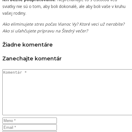
sviatky nie sú o tom, aby boli dokonalé, ale aby boli vaše v kruhu
vašej rodiny.
Ako eliminujete stres počas Vianoc Vy? Ktoré veci už nerobíte?
Ako si uľahčujete prípravu na Štedrý večer?
Žiadne komentáre
Zanechajte komentár